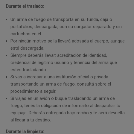
Durante el traslado:
Un arma de fuego se transporta en su funda, caja o
portafolios, descargada, con su cargador separado y sin
cartuchos en él.
Por ningún motivo se la llevará adosada al cuerpo, aunque
esté descargada.
Siempre deberás llevar: acreditación de identidad,
credencial de legítimo usuario y tenencia del arma que
estés trasladando.
Si vas a ingresar a una institución oficial o privada
transportando un arma de fuego, consultá sobre el
procedimiento a seguir.
Si viajás en un avión o buque trasladando un arma de
fuego, tenés la obligación de informarlo al despachar tu
equipaje. Deberás entregarla bajo recibo y te será devuelta
al llegar a tu destino.
Durante la limpieza: