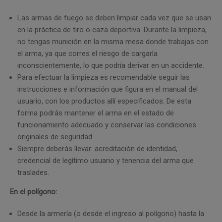
Las armas de fuego se deben limpiar cada vez que se usan
en la práctica de tiro o caza deportiva. Durante la limpieza,
no tengas munición en la misma mesa donde trabajas con
el arma, ya que corres el riesgo de cargarla
inconscientemente, lo que podría derivar en un accidente.
Para efectuar la limpieza es recomendable seguir las
instrucciones e información que figura en el manual del
usuario, con los productos allí especificados. De esta
forma podrás mantener el arma en el estado de
funcionamiento adecuado y conservar las condiciones
originales de seguridad.
Siempre deberás llevar: acreditación de identidad,
credencial de legítimo usuario y tenencia del arma que
traslades.
En el polígono:
Desde la armería (o desde el ingreso al polígono) hasta la