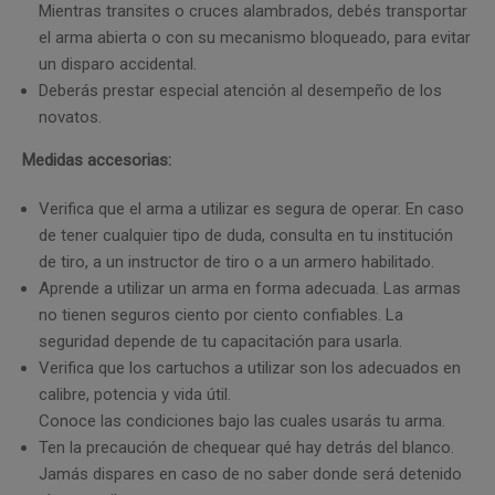
Mientras transites o cruces alambrados, debés transportar
el arma abierta o con su mecanismo bloqueado, para evitar
un disparo accidental.
Deberás prestar especial atención al desempeño de los
novatos.
Medidas accesorias:
Verifica que el arma a utilizar es segura de operar. En caso
de tener cualquier tipo de duda, consulta en tu institución
de tiro, a un instructor de tiro o a un armero habilitado.
Aprende a utilizar un arma en forma adecuada. Las armas
no tienen seguros ciento por ciento confiables. La
seguridad depende de tu capacitación para usarla.
Verifica que los cartuchos a utilizar son los adecuados en
calibre, potencia y vida útil.
Conoce las condiciones bajo las cuales usarás tu arma.
Ten la precaución de chequear qué hay detrás del blanco.
Jamás dispares en caso de no saber donde será detenido