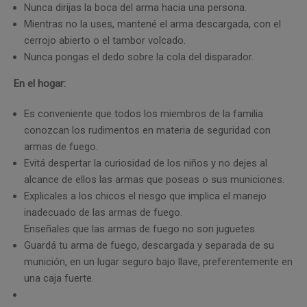
Nunca dirijas la boca del arma hacia una persona.
Mientras no la uses, mantené el arma descargada, con el
cerrojo abierto o el tambor volcado.
Nunca pongas el dedo sobre la cola del disparador.
En el hogar:
Es conveniente que todos los miembros de la familia
conozcan los rudimentos en materia de seguridad con
armas de fuego.
Evitá despertar la curiosidad de los niños y no dejes al
alcance de ellos las armas que poseas o sus municiones.
Explicales a los chicos el riesgo que implica el manejo
inadecuado de las armas de fuego.
Enseñales que las armas de fuego no son juguetes.
Guardá tu arma de fuego, descargada y separada de su
munición, en un lugar seguro bajo llave, preferentemente en
una caja fuerte.